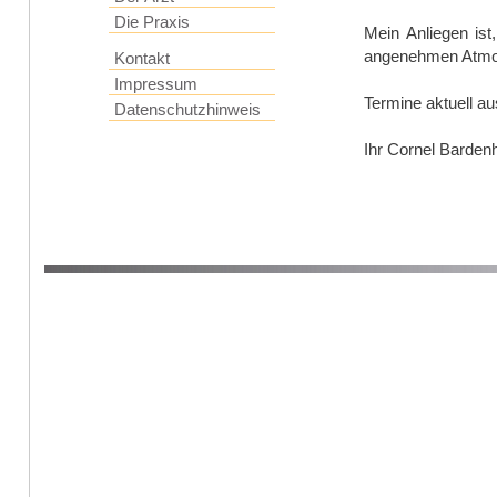
Die Praxis
Mein Anliegen ist,
angenehmen Atmo
Kontakt
Impressum
Termine aktuell au
Datenschutzhinweis
Ihr Cornel Barden